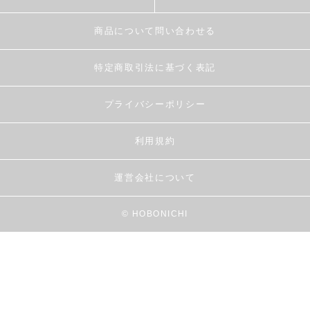
商品について問い合わせる
特定商取引法に基づく表記
プライバシーポリシー
利用規約
運営会社について
© HOBONICHI