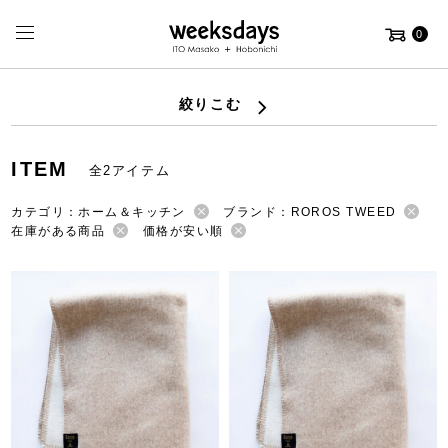
0
絞りこむ
ITEM
全2アイテム
カテゴリ：ホーム＆キッチン
ブランド：ROROS TWEED
在庫がある商品
価格が安い順