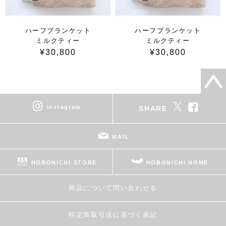
ハーフブランケット
ハーフブランケット
ミルクティー
ミルクティー
¥30,800
¥30,800
instagram
SHARE
MAIL
HOBONICHI STORE
HOBONICHI HOME
商品について問い合わせる
特定商取引法に基づく表記