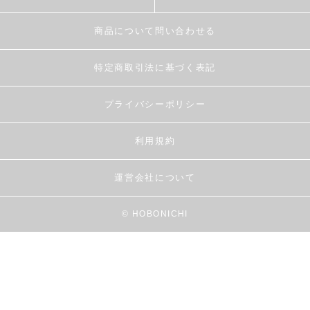
商品について問い合わせる
特定商取引法に基づく表記
プライバシーポリシー
利用規約
運営会社について
© HOBONICHI