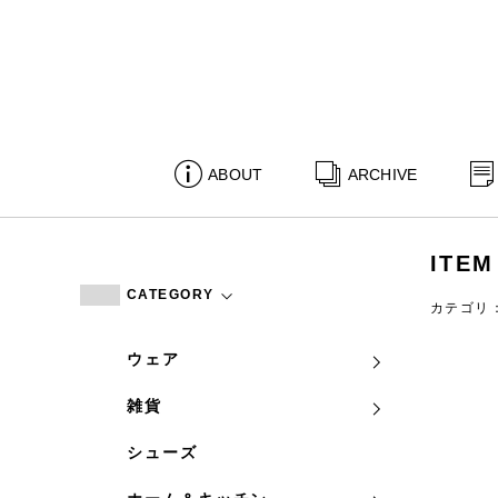
ABOUT
ARCHIVE
ITEM
CATEGORY
カテゴリ
ウェア
雑貨
シューズ