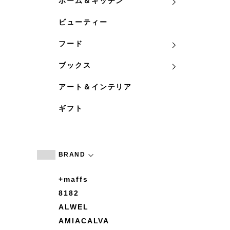
ホーム＆キッチン
ビューティー
フード
ブックス
アート＆インテリア
ギフト
BRAND
+maffs
8182
ALWEL
AMIACALVA