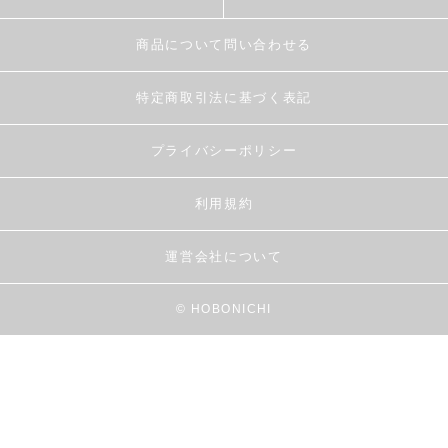
商品について問い合わせる
特定商取引法に基づく表記
プライバシーポリシー
利用規約
運営会社について
© HOBONICHI