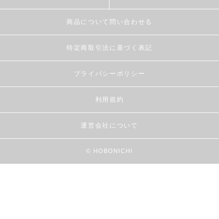
商品について問い合わせる
特定商取引法に基づく表記
プライバシーポリシー
利用規約
運営会社について
© HOBONICHI