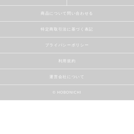
商品について問い合わせる
特定商取引法に基づく表記
プライバシーポリシー
利用規約
運営会社について
© HOBONICHI