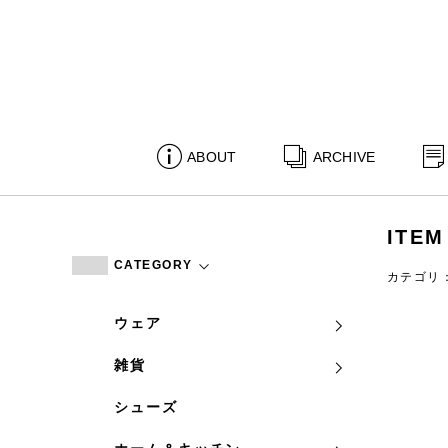
ABOUT
ARCHIVE
ITEM
CATEGORY
カテゴリ
ウェア
雑貨
シューズ