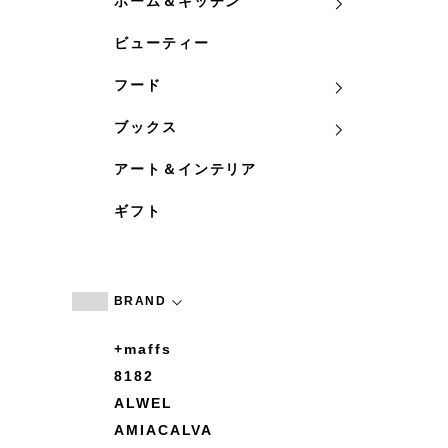
ホーム＆キッチン
ビューティー
フード
ブックス
アート＆インテリア
ギフト
BRAND
+maffs
8182
ALWEL
AMIACALVA