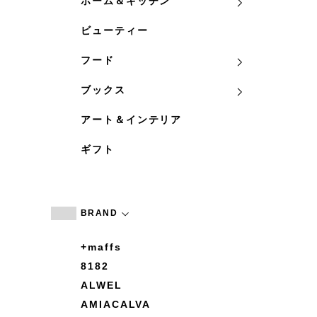
ホーム＆キッチン
ビューティー
フード
ブックス
アート＆インテリア
ギフト
BRAND
+maffs
8182
ALWEL
AMIACALVA