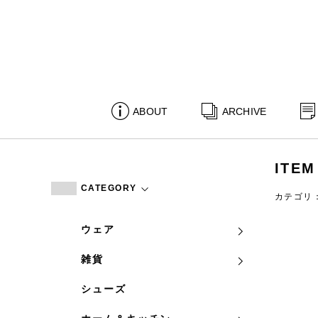
ABOUT
ARCHIVE
ITEM
CATEGORY
カテゴリ
ウェア
雑貨
シューズ