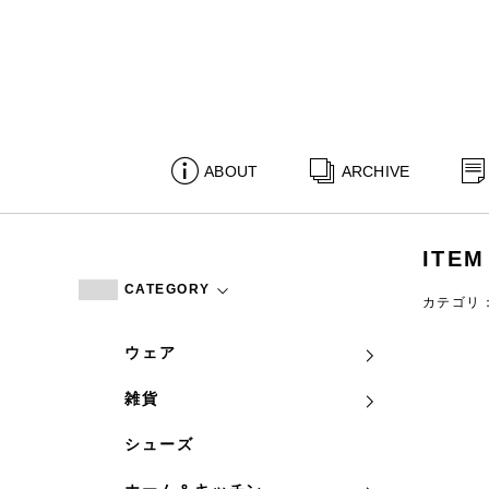
ABOUT
ARCHIVE
ITEM
CATEGORY
カテゴリ
ウェア
雑貨
シューズ