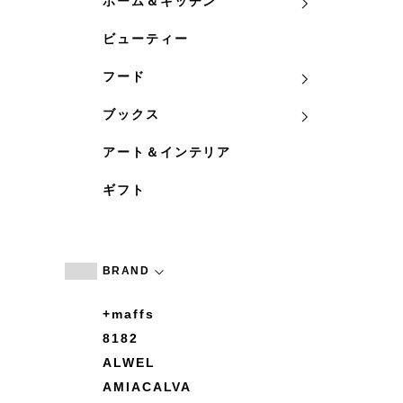
ホーム＆キッチン
ビューティー
フード
ブックス
アート＆インテリア
ギフト
BRAND
+maffs
8182
ALWEL
AMIACALVA