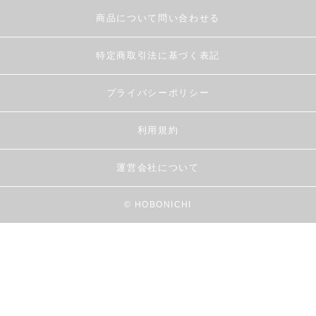
商品について問い合わせる
特定商取引法に基づく表記
プライバシーポリシー
利用規約
運営会社について
© HOBONICHI