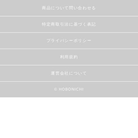
商品について問い合わせる
特定商取引法に基づく表記
プライバシーポリシー
利用規約
運営会社について
© HOBONICHI