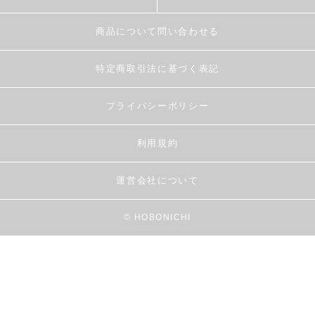
商品について問い合わせる
特定商取引法に基づく表記
プライバシーポリシー
利用規約
運営会社について
© HOBONICHI