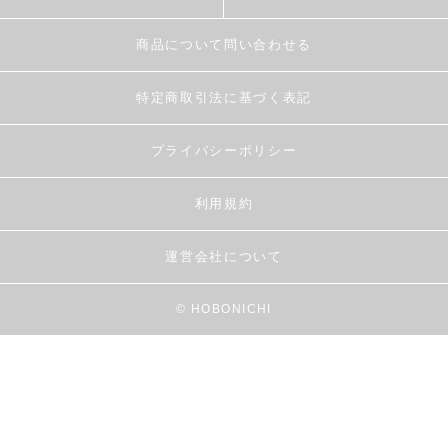
商品について問い合わせる
特定商取引法に基づく表記
プライバシーポリシー
利用規約
運営会社について
© HOBONICHI