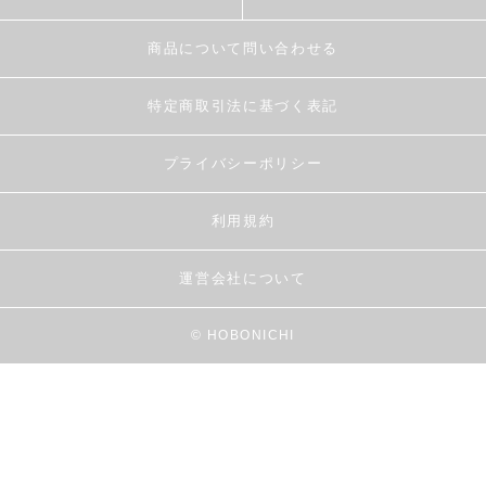
商品について問い合わせる
特定商取引法に基づく表記
プライバシーポリシー
利用規約
運営会社について
© HOBONICHI