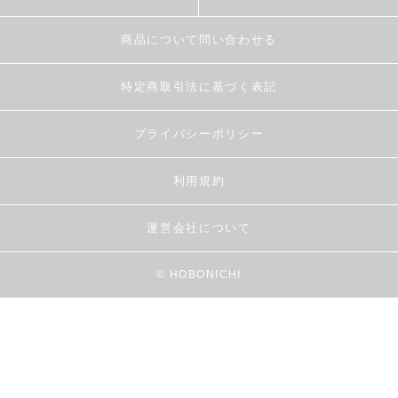
商品について問い合わせる
特定商取引法に基づく表記
プライバシーポリシー
利用規約
運営会社について
© HOBONICHI