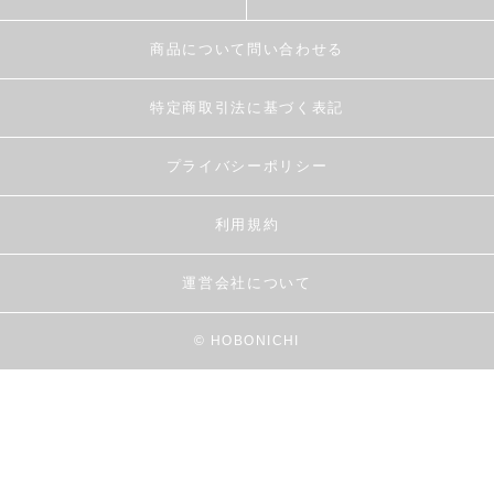
商品について問い合わせる
特定商取引法に基づく表記
プライバシーポリシー
利用規約
運営会社について
© HOBONICHI