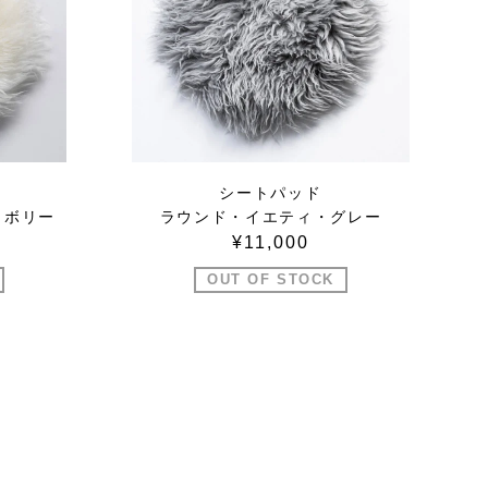
シートパッド
イボリー
ラウンド・イエティ・グレー
¥11,000
OUT OF STOCK