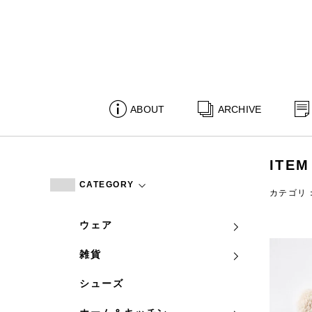
ABOUT
ARCHIVE
ITEM
CATEGORY
カテゴリ
ウェア
雑貨
シューズ