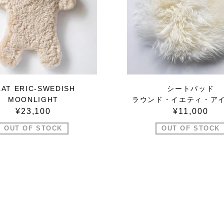
LAT ERIC-SWEDISH
シートパッド
MOONLIGHT
ラウンド・イエティ・ア
¥23,100
¥11,000
OUT OF STOCK
OUT OF STOCK