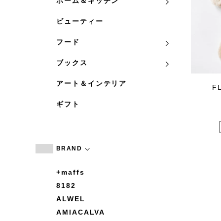
ホーム＆キッチン
ビューティー
フード
ブックス
アート＆インテリア
F
ギフト
BRAND
+maffs
8182
ALWEL
AMIACALVA