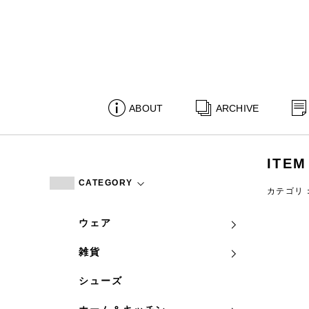
ABOUT
ARCHIVE
ITEM
CATEGORY
カテゴリ
ウェア
雑貨
シューズ