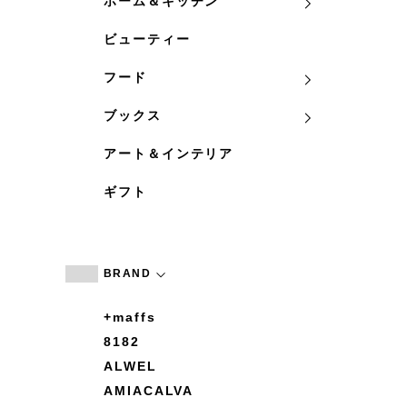
ホーム＆キッチン
ビューティー
フード
ブックス
アート＆インテリア
ギフト
BRAND
+maffs
8182
ALWEL
AMIACALVA