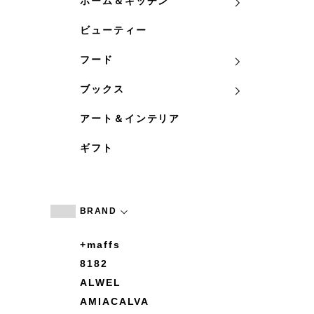
ホーム＆キッチン
ビューティー
フード
ブックス
アート＆インテリア
ギフト
BRAND
+maffs
8182
ALWEL
AMIACALVA