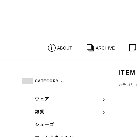
ABOUT
ARCHIVE
ITEM
CATEGORY
カテゴリ
ウェア
雑貨
シューズ