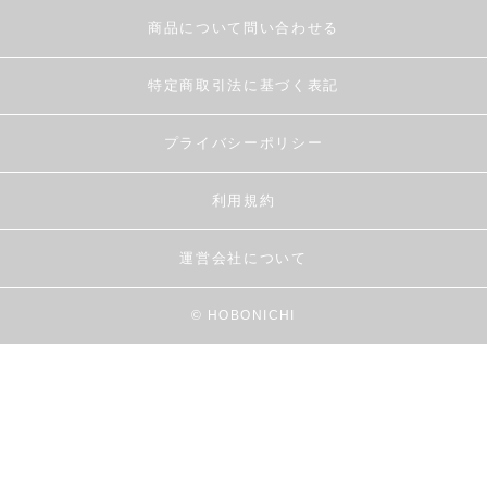
商品について問い合わせる
特定商取引法に基づく表記
プライバシーポリシー
利用規約
運営会社について
© HOBONICHI