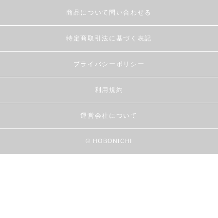
商品について問い合わせる
特定商取引法に基づく表記
プライバシーポリシー
利用規約
運営会社について
© HOBONICHI