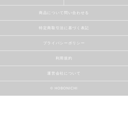
商品について問い合わせる
特定商取引法に基づく表記
プライバシーポリシー
利用規約
運営会社について
© HOBONICHI