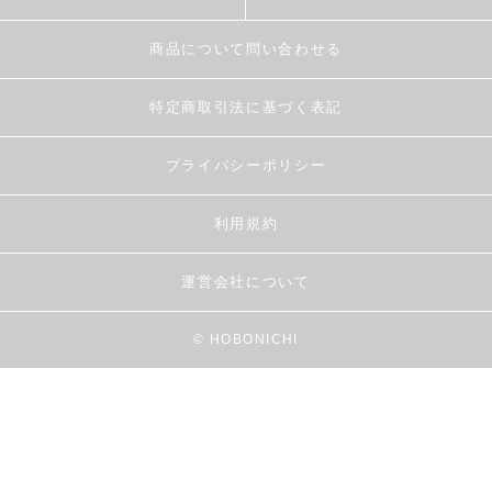
商品について問い合わせる
特定商取引法に基づく表記
プライバシーポリシー
利用規約
運営会社について
© HOBONICHI