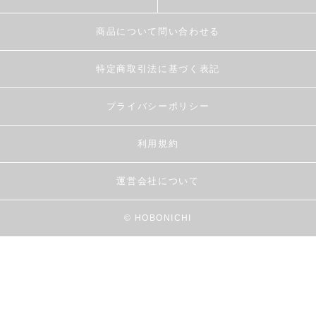
商品について問い合わせる
特定商取引法に基づく表記
プライバシーポリシー
利用規約
運営会社について
© HOBONICHI