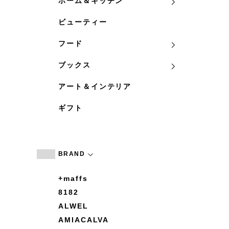
ホーム＆キッチン
ビューティー
フード
ブックス
アート＆インテリア
ギフト
BRAND
+maffs
8182
ALWEL
AMIACALVA