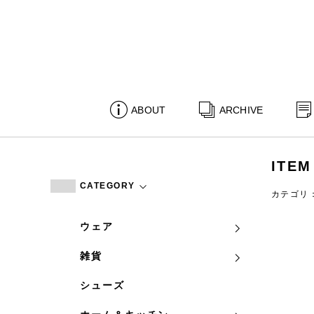
ABOUT
ARCHIVE
ITEM
CATEGORY
カテゴリ
ウェア
雑貨
シューズ