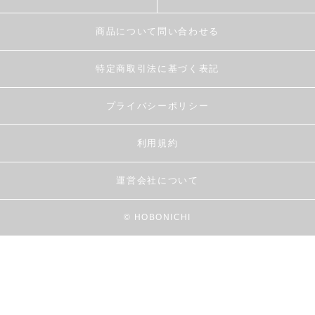
商品について問い合わせる
特定商取引法に基づく表記
プライバシーポリシー
利用規約
運営会社について
© HOBONICHI