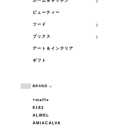
ホーム＆キッチン
ビューティー
フード
ブックス
アート＆インテリア
ギフト
BRAND
+maffs
8182
ALWEL
AMIACALVA