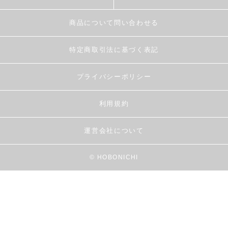
商品について問い合わせる
特定商取引法に基づく表記
プライバシーポリシー
利用規約
運営会社について
© HOBONICHI