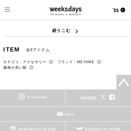
0
絞りこむ
ITEM
全0アイテム
カテゴリ：アクセサリー
ブランド：MEYAME
価格が高い順
instagram
SHARE
MAIL
HOBONICHI STORE
HOBONICHI HOME