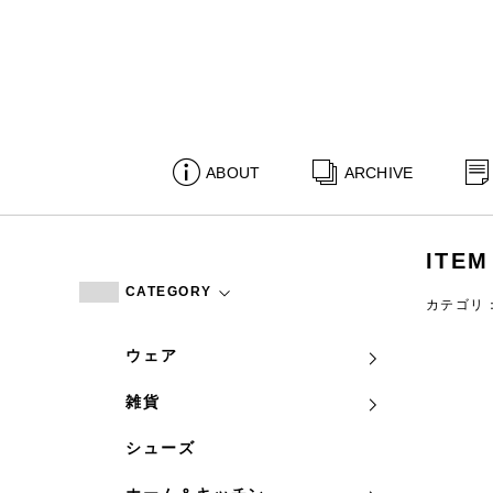
ABOUT
ARCHIVE
ITEM
CATEGORY
カテゴリ
ウェア
雑貨
シューズ