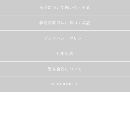
商品について問い合わせる
特定商取引法に基づく表記
プライバシーポリシー
利用規約
運営会社について
© HOBONICHI