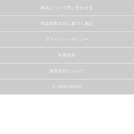
商品について問い合わせる
特定商取引法に基づく表記
プライバシーポリシー
利用規約
運営会社について
© HOBONICHI