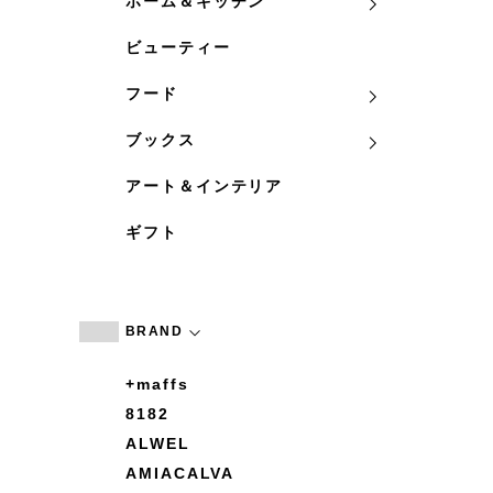
ホーム＆キッチン
ビューティー
フード
ブックス
アート＆インテリア
ギフト
BRAND
+maffs
8182
ALWEL
AMIACALVA