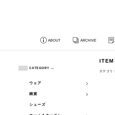
ABOUT
ARCHIVE
ITEM
CATEGORY
カテゴリ
ウェア
雑貨
シューズ