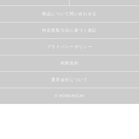
商品について問い合わせる
特定商取引法に基づく表記
プライバシーポリシー
利用規約
運営会社について
© HOBONICHI