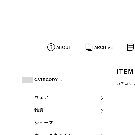
ABOUT
ARCHIVE
ITEM
CATEGORY
カテゴリ
ウェア
雑貨
シューズ