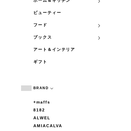
ホーム＆キッチン
ビューティー
フード
ブックス
アート＆インテリア
ギフト
BRAND
+maffs
8182
ALWEL
AMIACALVA