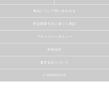
商品について問い合わせる
特定商取引法に基づく表記
プライバシーポリシー
利用規約
運営会社について
© HOBONICHI