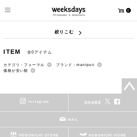
0
絞りこむ
ITEM
全0アイテム
カテゴリ：フォーマル
ブランド：manipuri
価格が安い順
instagram
SHARE
MAIL
HOBONICHI STORE
HOBONICHI HOME