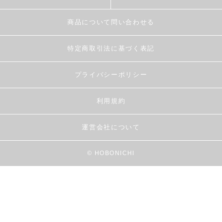
商品について問い合わせる
特定商取引法に基づく表記
プライバシーポリシー
利用規約
運営会社について
© HOBONICHI