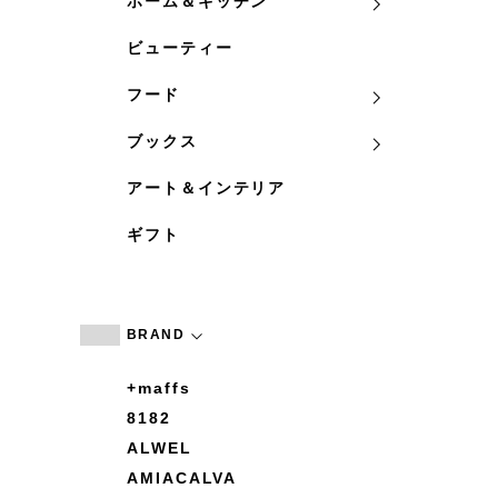
ホーム＆キッチン
ビューティー
フード
ブックス
アート＆インテリア
ギフト
BRAND
+maffs
8182
ALWEL
AMIACALVA