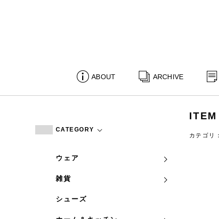
ABOUT
ARCHIVE
ITEM
CATEGORY
カテゴリ
ウェア
雑貨
シューズ