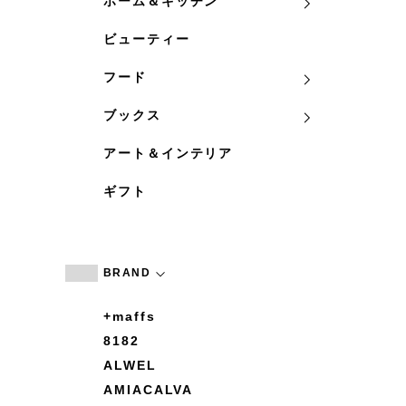
ホーム＆キッチン
ビューティー
フード
ブックス
アート＆インテリア
ギフト
BRAND
+maffs
8182
ALWEL
AMIACALVA