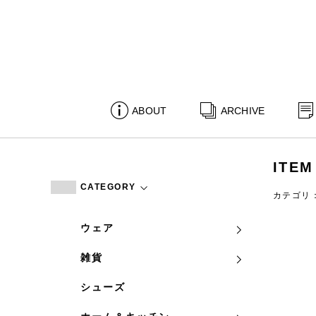
ABOUT
ARCHIVE
ITEM
CATEGORY
カテゴリ
ウェア
雑貨
シューズ