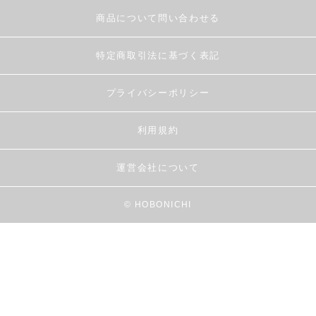
商品について問い合わせる
特定商取引法に基づく表記
プライバシーポリシー
利用規約
運営会社について
© HOBONICHI