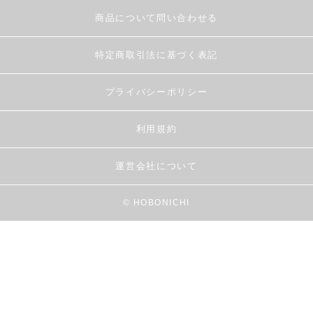
商品について問い合わせる
特定商取引法に基づく表記
プライバシーポリシー
利用規約
運営会社について
© HOBONICHI