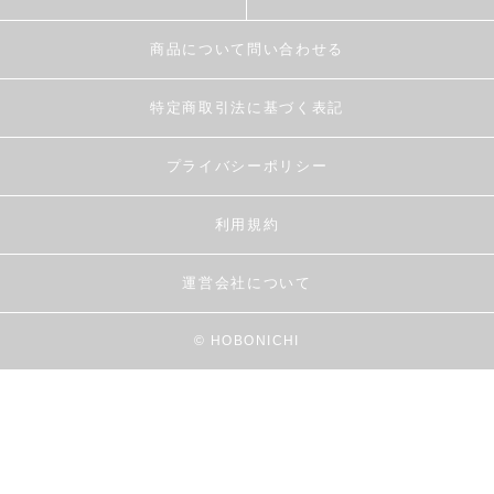
商品について問い合わせる
特定商取引法に基づく表記
プライバシーポリシー
利用規約
運営会社について
© HOBONICHI