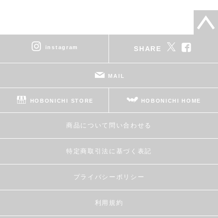
instagram
SHARE
MAIL
HOBONICHI STORE
HOBONICHI HOME
商品について問い合わせる
特定商取引法に基づく表記
プライバシーポリシー
利用規約