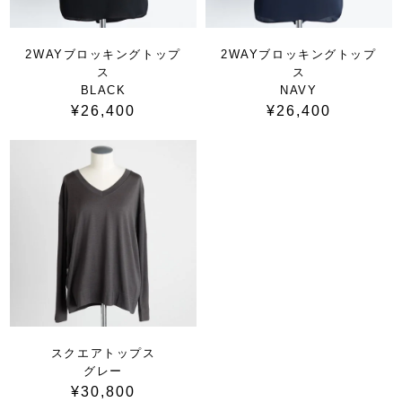
2WAYブロッキングトップ
2WAYブロッキングトップ
ス
ス
BLACK
NAVY
¥26,400
¥26,400
スクエアトップス
グレー
¥30,800