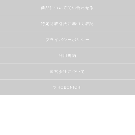
商品について問い合わせる
特定商取引法に基づく表記
プライバシーポリシー
利用規約
運営会社について
© HOBONICHI