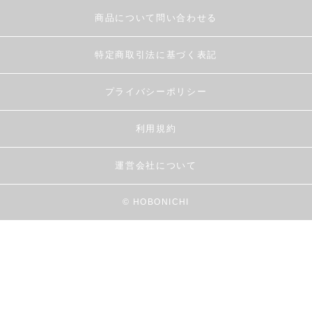
商品について問い合わせる
特定商取引法に基づく表記
プライバシーポリシー
利用規約
運営会社について
© HOBONICHI