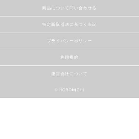
商品について問い合わせる
特定商取引法に基づく表記
プライバシーポリシー
利用規約
運営会社について
© HOBONICHI