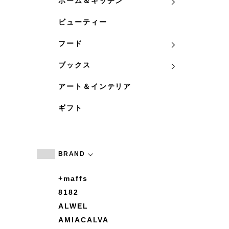
ホーム＆キッチン
ビューティー
フード
ブックス
アート＆インテリア
ギフト
BRAND
+maffs
8182
ALWEL
AMIACALVA