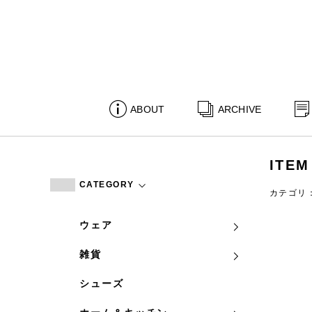
ABOUT
ARCHIVE
ITEM
CATEGORY
カテゴリ
ウェア
雑貨
シューズ