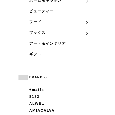
ホーム＆キッチン
ビューティー
フード
ブックス
アート＆インテリア
ギフト
BRAND
+maffs
8182
ALWEL
AMIACALVA