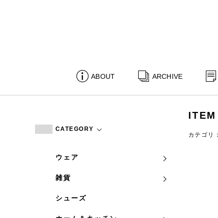
ABOUT
ARCHIVE
ITEM
CATEGORY
カテゴリ
ウェア
雑貨
シューズ