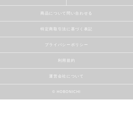
商品について問い合わせる
特定商取引法に基づく表記
プライバシーポリシー
利用規約
運営会社について
© HOBONICHI