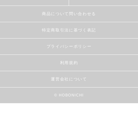
商品について問い合わせる
特定商取引法に基づく表記
プライバシーポリシー
利用規約
運営会社について
© HOBONICHI